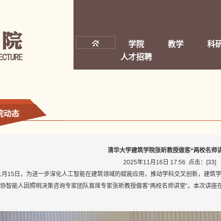
学院
教学
科
人才招聘
院动态
清华大学建筑学院张昕教授做客“两校名师讲
2025年11月16日 17:56 点击：[
33
]
11月15日，为进一步深化人工智能在建筑领域的赋能应用，推动学科交叉创新，建筑
协智能人因照明决策咨询专家团队首席专家张昕教授做客“两校名师讲堂”。本次讲座在