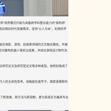
师”培养模式升级为具备跨学科整合能力的“架构师”
应顺应时代发展需求，坚持“以人为本”，利用科学
能在电影、游戏、绘画等领域的交叉融合路径，并展
空间重构机器人等前沿成果，并结合游戏设计制作流
论研究论文及研究型论文等多种类型。他特别强调了
代人的主体性思考。他勉励在座学子，国家亟需新时
供了新思维、新方法与新视野，更为其成长为兼具专业