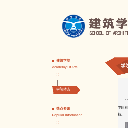
建筑学院
学
Academy Of Arts
学院动态
中国科
热点资讯
持。
Popular Information