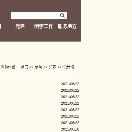
研
党建
团学工作
服务地方
当前位置：
首页
>>
学院
>>
资源
>>
设计馆
2021/06/22
2021/06/22
2021/06/22
2021/06/22
2021/06/22
2021/06/22
2021/06/22
2021/06/18