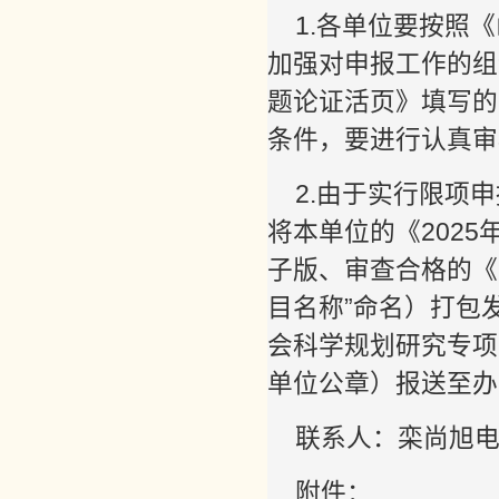
1.各单位要按照
加强对申报工作的组
题论证活页》填写的
条件，要进行认真审
2.由于实行限项
将本单位的《202
子版、审查合格的《
目名称”命名）打包发送
会科学规划研究专项
单位公章）报送至办
联系人：栾尚旭电话
附件：