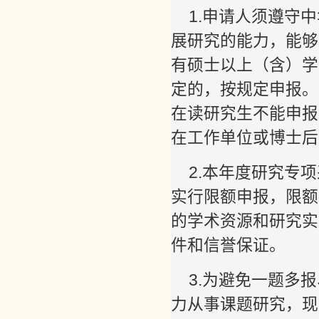
1.申请人须遵守
展研究的能力，能够
有硕士以上（含）学
定的，按规定申报。
在读研究生不能申报
在工作单位或博士后
2.本年度研究专
实行限额申报，限额
的学术资源和研究实
件和信誉保证。
3.为避免一题多
力从事课题研究，现