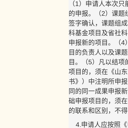
（1）申请人本次只
的申报。（2）课题
签字确认，课题组成
科基金项目及省社科
申报新的项目。（4
目的负责人以及课题
目。（5）凡以结项
项目的，须在《山东
书》）中注明所申报
同的同一成果申报新
础申报项目的，须在
的联系和区别，不得
4.申请人应按照