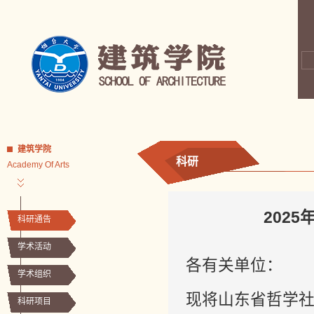
建筑学院
科研
Academy Of Arts
202
科研通告
学术活动
各有关单位：
学术组织
现将山东省哲学社
科研项目