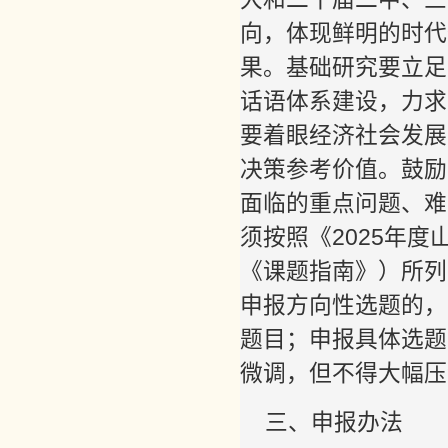
向，体现鲜明的时代
果。基础研究要立足
话语体系建设，力求
要着眼经济社会发展
决策参考价值。鼓励
面临的重点问题、难
须按照《2025年
《课题指南》）所列
申报方向性选题的，
题目；申报具体选题
微调，但不得大幅压
三、申报办法