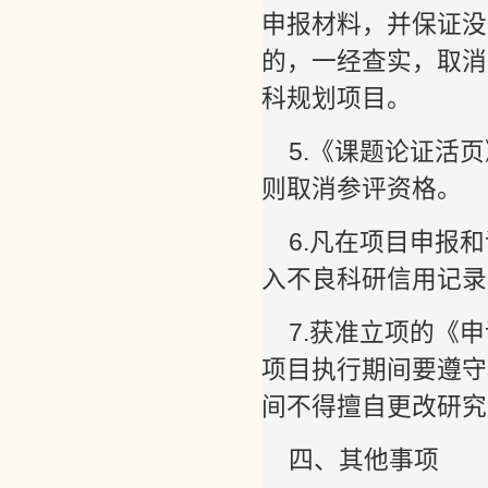
申报材料，并保证没
的，一经查实，取消
科规划项目。
5.《课题论证活
则取消参评资格。
6.凡在项目申报
入不良科研信用记录
7.获准立项的《
项目执行期间要遵守
间不得擅自更改研究
四、其他事项