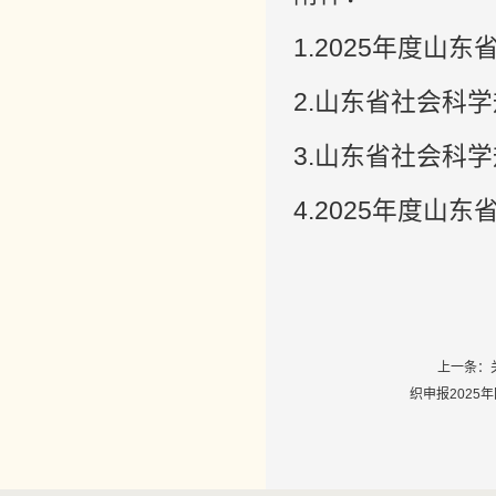
1.2025年度山
2.山东省社会科学
3.山东省社会科
4.2025年度
上一条：
织申报2025