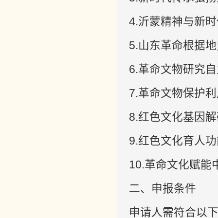
4.沂蒙精神与新
5.山东革命根据
6.革命文物研究
7.革命文物保护
8.红色文化基因
9.红色文化育人
10.革命文化赋
二、申报条件
申请人需符合以