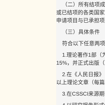
（二）所有结项
或已结项的各类国家
申请项目与已承担项
（三）具体条件
符合以下任意两
1.理论著作1部
15%，并正式出版
2.在《人民日报
以上理论文章（每篇
3.在CSSCI来