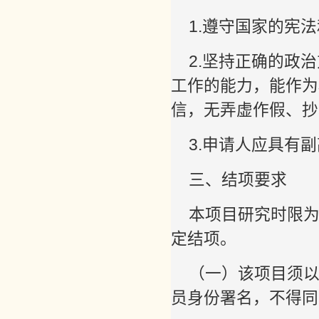
1.遵守国家的宪
2.坚持正确的政
工作的能力，能作为
信，无弄虚作假、抄
3.申请人应具有
三、结项要求
本项目研究时限为
定结项。
（一）该项目须
员身份署名，不得同