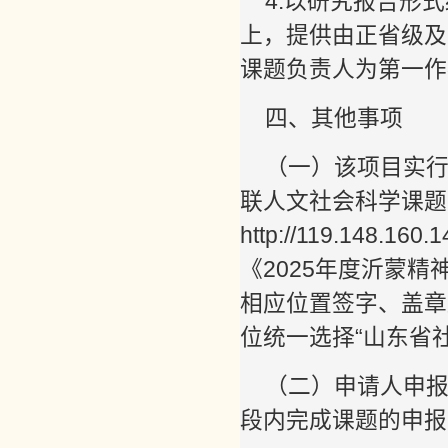
4.以研究报告形
上，提供由正省级及
课题负责人为第一作
四、其他事项
（一）该项目实
联人文社会科学课题
http://119.148.
《2025年度沂蒙
相应位置签字、盖章
位统一选择“山东省
（二）申请人申报时
段内完成课题的申报