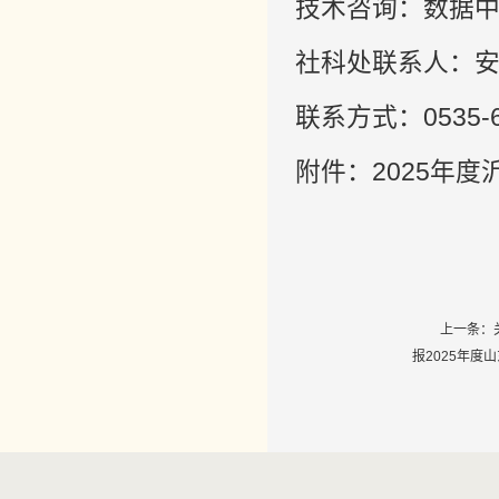
技术咨询：数据中心18
社科处联系人：
联系方式：0535-6
附件：2025年
上一条：
报2025年