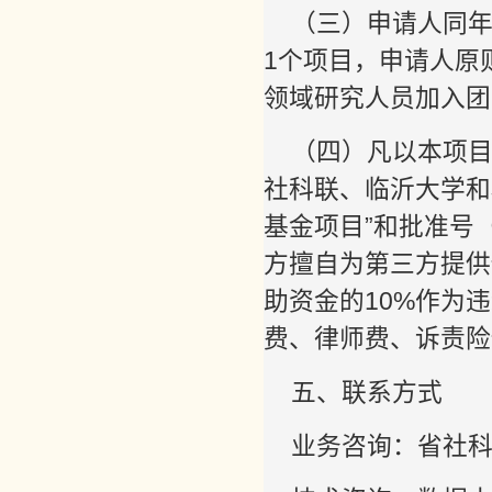
（三）申请人同年
1个项目，申请人原
领域研究人员加入团
（四）凡以本项
社科联、临沂大学和
基金项目”和批准号
方擅自为第三方提供
助资金的10%作为
费、律师费、诉责险
五、联系方式
业务咨询：省社科联学术