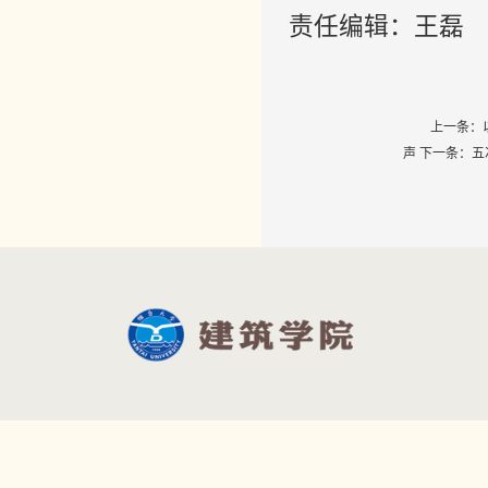
责任编辑：王磊
上一条：
声
下一条：
五