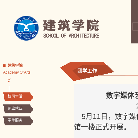
建筑学院
团学工作
Academy Of Arts
数字媒体
校园生活
创业就业
5月11日，数字
学生服务
馆一楼正式开展。