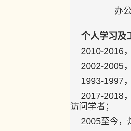
办公
个人学习及
2010-2
2002-2
1993-1
2017-2
访问学者；
2005至今