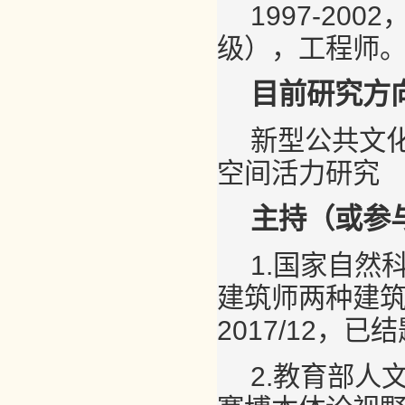
1997-2
级），工程师
目前研究方
新型公共文化
空间活力研究
主持（或参
1.国家自然
建筑师两种建筑感
2017/12，
2.教育部人