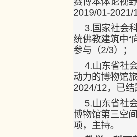
赛博本体论视
2019/01-20
3.国家社会
统佛教建筑中“向心
参与（2/3）；
4.山东省社
动力的博物馆旅游
2024/12，
5.山东省社
博物馆第三空间活
项，主持。