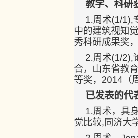
教学、科研
1.周术(1
中的建筑视知
秀科研成果奖，
2.周术(1
合，山东省教
等奖，2014
已发表的代
1.周术，
觉比较,同济大学
2.周术，Jo