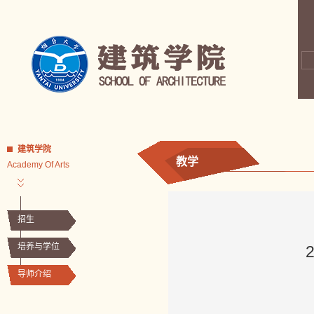
建筑学院
教学
Academy Of Arts
招生
培养与学位
导师介绍