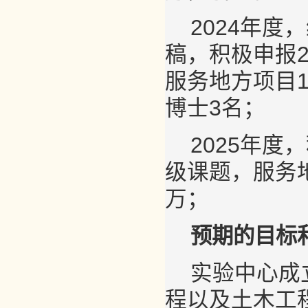
2024年
稿，积极申报
服务地方项目1
博士3名；
2025年
级课题，服务地
万；
预期的目标
实验中心成
程以及土木工