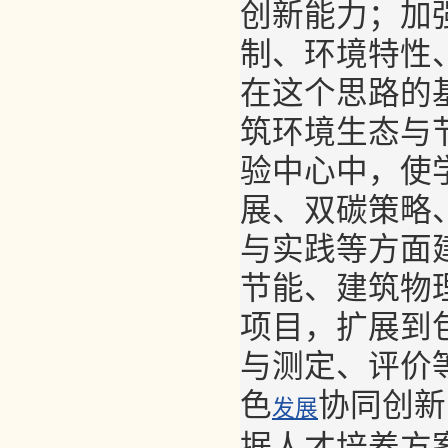
创新能力；加
制、环境特性
在这个思路的
筑环境生态与
验中心中，使
展、双碳策略
与实践等方面
节能、建筑物
项目，扩展到
与测定、评价
色
协同创新
发展
据人才培养方