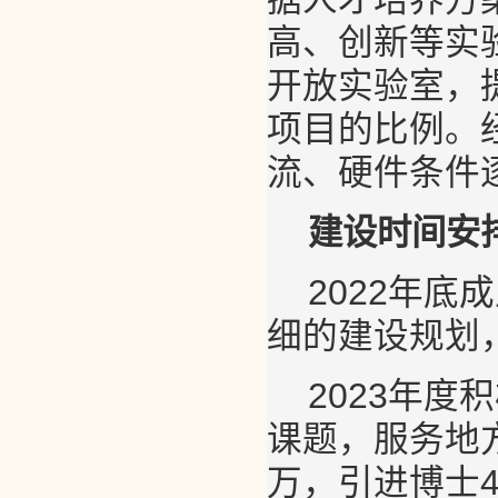
高、创新等实
开放实验室，
项目的比例。
流、硬件条件
建设时间安
2022年
细的建设规划
2023年
课题，服务地方
万，引进博士