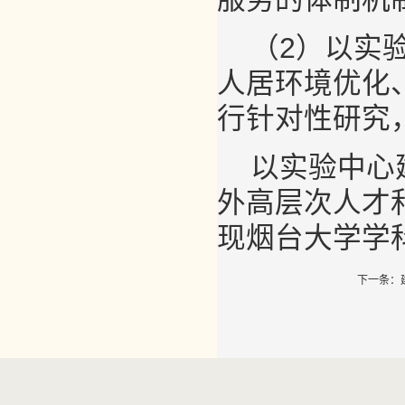
（2）以实
人居环境优化
行针对性研究
以实验中心
外高层次人才
现烟台大学学
下一条：