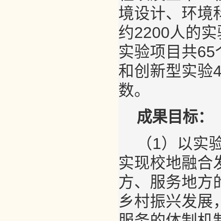
境设计、环境
约2200人
实验项目共6
和创新型实验4
数。
成果目标：
（1）以实
实现校地融合
方、服务地方
乡村振兴发展
服务的体制机