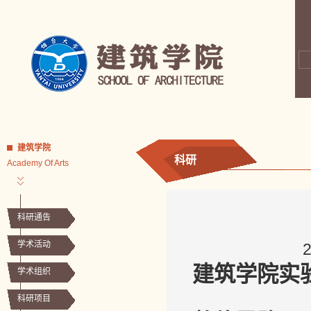
建筑学院
科研
Academy Of Arts
科研通告
学术活动
建筑学院实
学术组织
科研项目