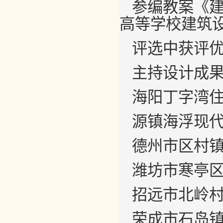
参编教案《建筑
高等学校建筑
评选中获评
主持设计成
海阳丁字湾
源镇海浮现
德州市区村
潍坊市寒亭区
招远市北岭
荣成市石岛