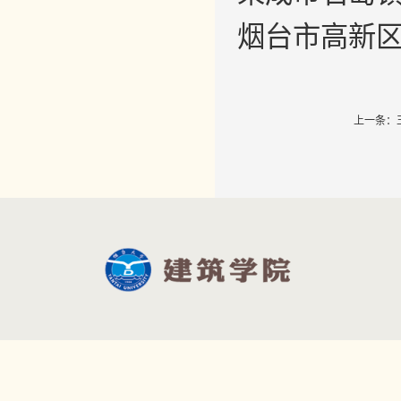
烟台市高新
上一条：