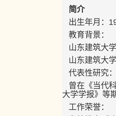
简介
出生年月：19
教育背景：
山东建筑大学
山东建筑大学
代表性研究
曾在《当代
大学学报》等
工作荣誉：