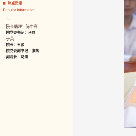
热点资讯
Popular Information
院长助理：陈中高
·
·
院党委书记：马群
于英
·
·
院长：王骏
·
院党委副书记：张茜
·
副院长：马涛