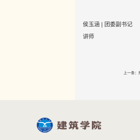
侯玉涵 | 团委副书记
讲师
上一条：