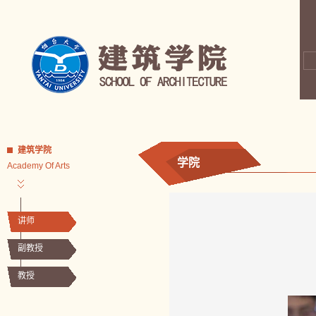
建筑学院
学院
Academy Of Arts
讲师
副教授
教授