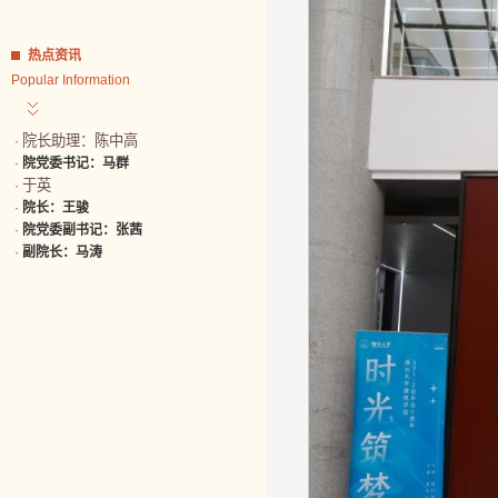
热点资讯
Popular Information
院长助理：陈中高
·
·
院党委书记：马群
于英
·
·
院长：王骏
·
院党委副书记：张茜
·
副院长：马涛