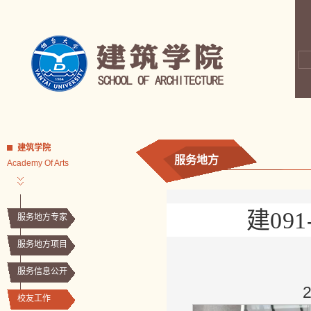
建筑学院
服务地方
Academy Of Arts
建09
服务地方专家
服务地方项目
服务信息公开
校友工作