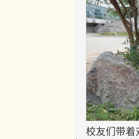
校友们带着