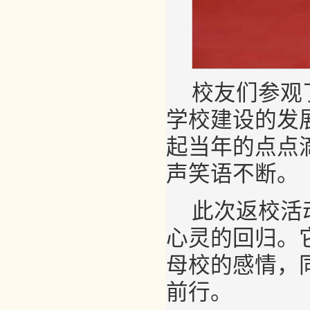
校友们参观
学校建设的发
起当年的点点
声笑语不断。
此次返校活
心灵的回归。
母校的感情，
前行。