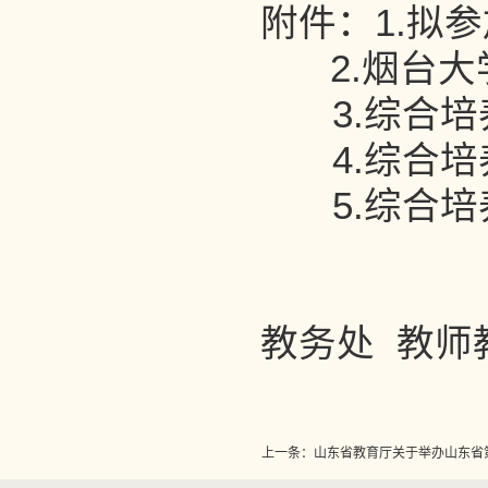
附件：1.拟
2.烟台
3.综合
4
.
综合培
5.综合
教务处 教师
上一条：
山东省教育厅关于举办山东省