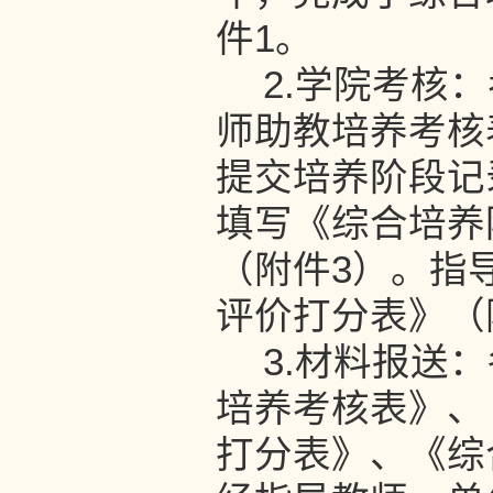
件1。
2.学院考核
师助教培养考核
提交培养阶段记
填写《综合培养
（附件3）。指
评价打分表》（
3.材料报送
培养考核表》、
打分表》、《综