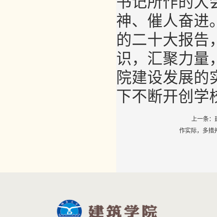
书记所作的大
神、催人奋进
的二十大报告
识，汇聚力量
院建设发展的
下不断开创学
上一条：
作实际，多措