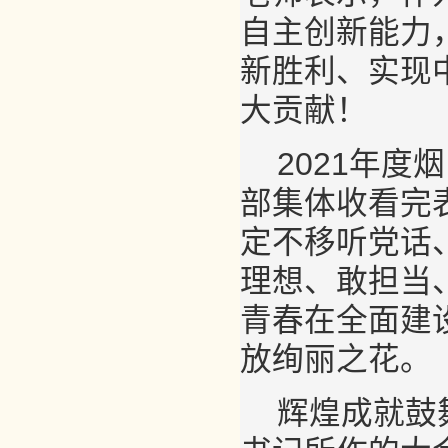
自主创新能力
新胜利、实现
大贡献！
2021年度
部集体收看完
定不移听党话
理想、敢担当
青春在全面建
放绚丽之花。
辉煌成就鼓