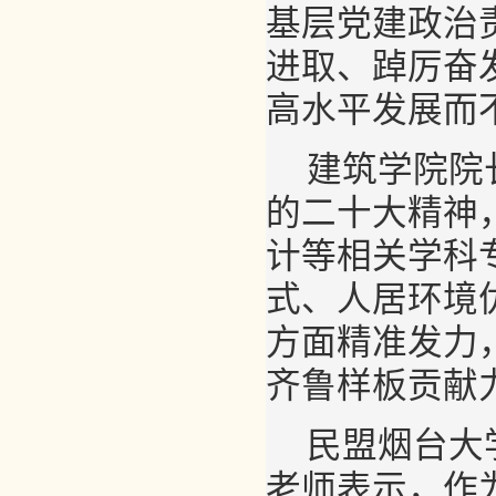
基层党建政治
进取、踔厉奋
高水平发展而
建筑学院院
的二十大精神
计等相关学科
式、人居环境
方面精准发力
齐鲁样板贡献
民盟烟台大
老师表示，作