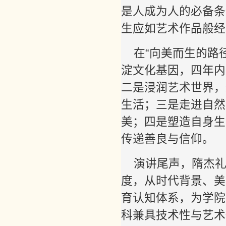
是人成为人的必备条
生应如艺术作品般经
在“向美而生的路
淀文化基因，四年内
二是浸润艺术世界，
生活；三是走进自然
美；四是塑造自身生
传递善良与信仰。
演讲尾声，隋杰
度，从时代背景、美
育认知体系，为学院
科兼具技术性与艺术