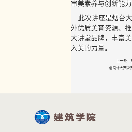
审美素养与创新能力
此次讲座是烟台
外优质美育资源、推
大讲堂品牌，丰富美
入美的力量。
上一条：
创设计大赛决