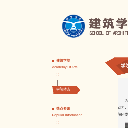
建筑学院
学
Academy Of Arts
学院动态
动力，
热点资讯
院团委
Popular Information