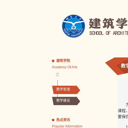
建筑学院
教
Academy Of Arts
教学管理
教学建设
课程
要保
热点资讯
Popular Information